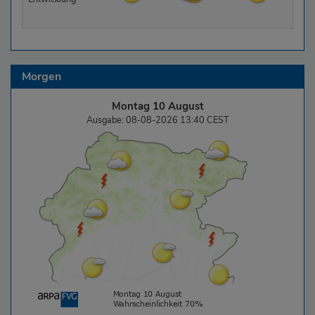
Morgen
Montag 10 August
Ausgabe: 08-08-2026 13:40 CEST