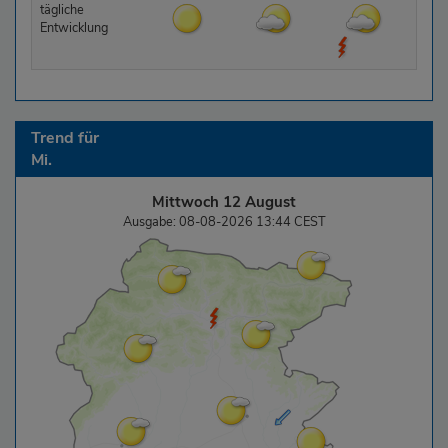
tägliche
Entwicklung
Trend für
Mi.
Mittwoch 12 August
Ausgabe: 08-08-2026 13:44 CEST