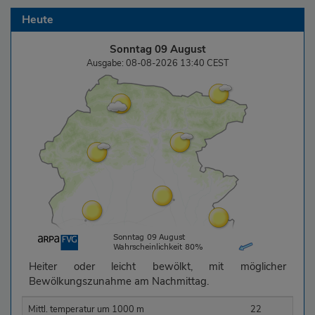
Heute
Sonntag 09 August
Ausgabe: 08-08-2026 13:40 CEST
Heiter oder leicht bewölkt, mit möglicher
Bewölkungszunahme am Nachmittag.
Mittl. temperatur um 1000 m
22