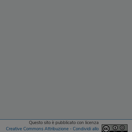
Questo sito
è pubblicato con licenza
Creative Commons Attribuzione - Condividi allo