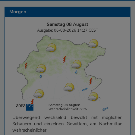
Morgen
Samstag 08 August
Ausgabe: 06-08-2026 14:27 CEST
Überwiegend wechselnd bewölkt mit möglichen
Schauern und einzelnen Gewittern, am Nachmittag
wahrscheinlicher.