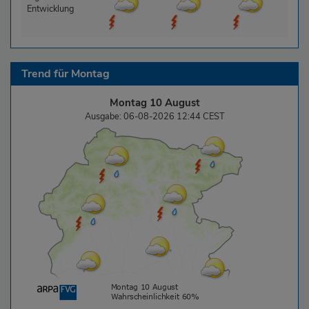
Entwicklung
Trend für
Montag
Montag 10 August
Ausgabe: 06-08-2026 12:44 CEST