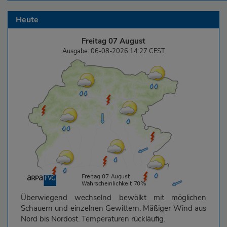
Heute
Freitag 07 August
Ausgabe: 06-08-2026 14:27 CEST
Überwiegend wechselnd bewölkt mit möglichen
Schauern und einzelnen Gewittern. Mäßiger Wind aus
Nord bis Nordost. Temperaturen rückläufig.