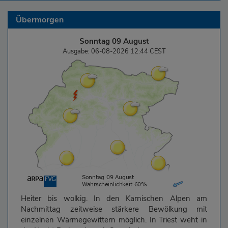
Übermorgen
Sonntag 09 August
Ausgabe: 06-08-2026 12:44 CEST
Heiter bis wolkig. In den Karnischen Alpen am
Nachmittag zeitweise stärkere Bewölkung mit
einzelnen Wärmegewittern möglich. In Triest weht in