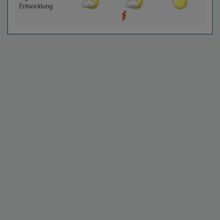
Entwicklung