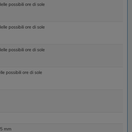
le possibili ore di sole
le possibili ore di sole
le possibili ore di sole
 possibili ore di sole
i 5 mm