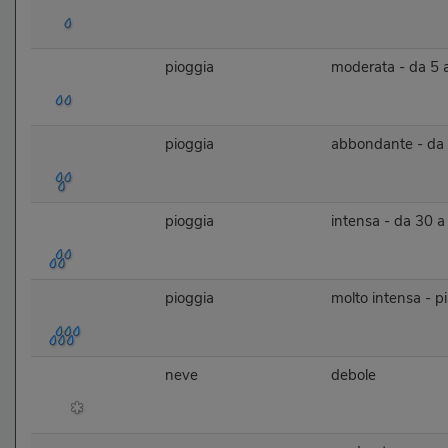
pioggia
moderata - da 5
pioggia
abbondante - da
pioggia
intensa - da 30 
pioggia
molto intensa - 
neve
debole