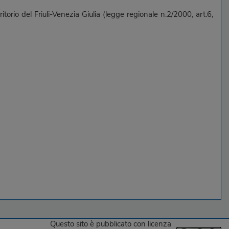
orio del Friuli-Venezia Giulia (legge regionale n.2/2000, art.6,
Questo sito
è pubblicato con licenza