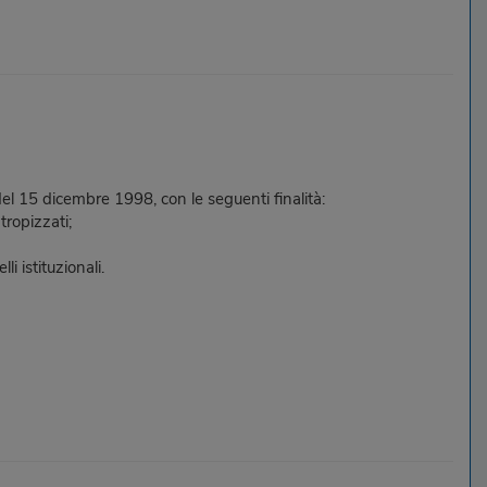
el 15 dicembre 1998, con le seguenti finalità:
tropizzati;
i istituzionali.