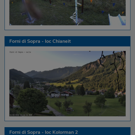
Forni di Sopra - loc Chianeit
Forni di Sopra - loc Kolorman 2