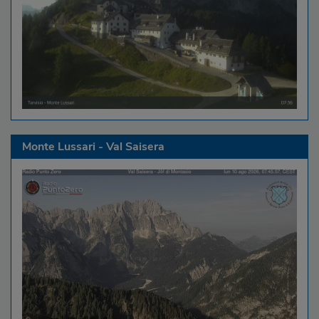
Monte Lussari - Val Saisera