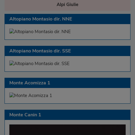
Alpi Giulie
Altopiano Montasio dir. NNE
Altopiano Montasio dir. SSE
Monte Acomizza 1
Monte Canin 1