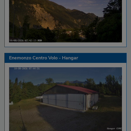
Enemonzo Centro Volo - Hangar