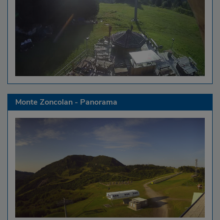
Monte Zoncolan - Panorama