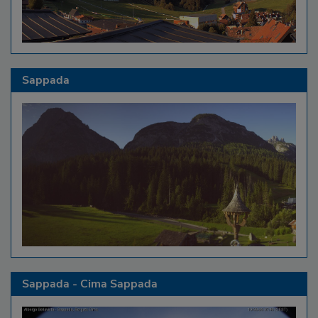
Sappada
Sappada - Cima Sappada