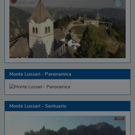
Monte Lussari - Panoramica
Monte Lussari - Santuario