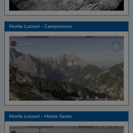
Monte Lussari - Camporosso
Monte Lussari - Monte Santo