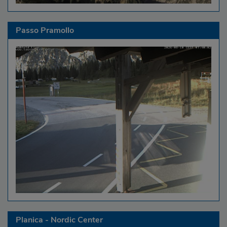
Passo Pramollo
Planica - Nordic Center