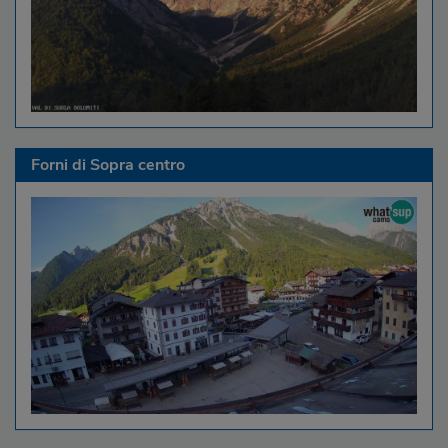
Forni di Sopra centro