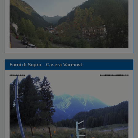
Forni di Sopra - Casera Varmost