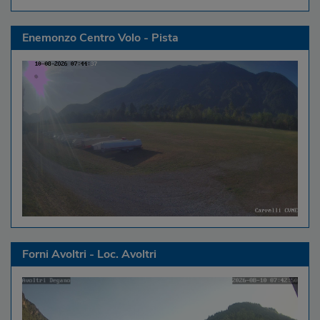
Enemonzo Centro Volo - Pista
Forni Avoltri - Loc. Avoltri