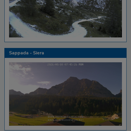
Sappada - Siera