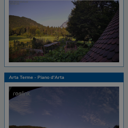
Arta Terme - Piano d'Arta