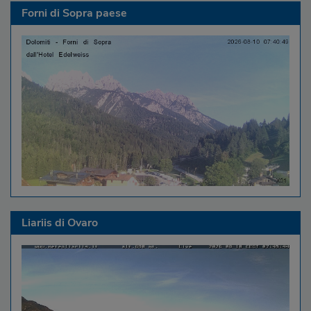
Forni di Sopra paese
Liariis di Ovaro