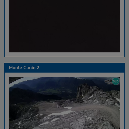
Monte Canin 2