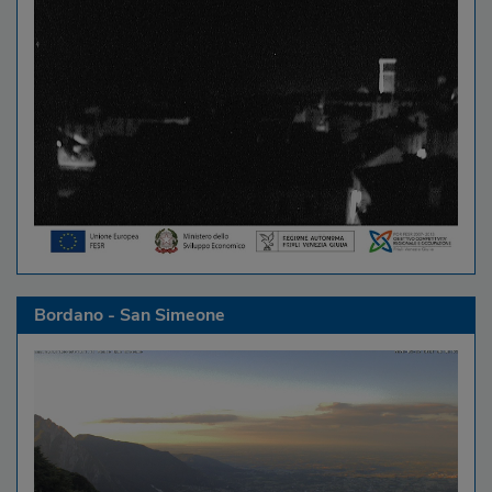
Bordano - San Simeone