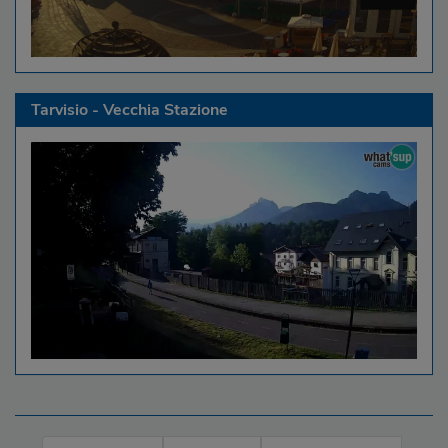
Tarvisio - Vecchia Stazione